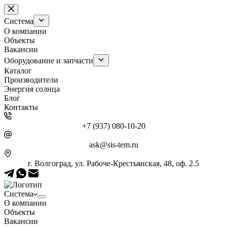
Перейти
к
Система
сути
О компании
Объекты
Вакансии
Оборудование и запчасти
Каталог
Производители
Энергия солнца
Блог
Контакты
+7 (937) 080-10-20
ask@sis-tem.ru
г. Волгоград, ул. Рабоче-Крестьянская, 48, оф. 2.5
Система
О компании
Объекты
Вакансии