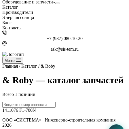
Оборудование и запчасти
Каталог
Производители
Энергия солнца
Блог
Контакты
+7 (937) 080-10-20
ask@sis-tem.ru
Меню
Главная
/
Каталог
/
& Roby
& Roby — каталог запчастей
Всего 1 позиций
1411076 F1-700N
ООО «СИСТЕМА» | Инженерно-строительная компания |
2026