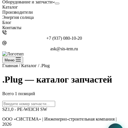
Оборудование и запчасти
Каталог
Производители
Энергия солнца
Блог
Контакты
+7 (937) 080-10-20
ask@sis-tem.ru
Меню
Главная
/
Каталог
/
.Plug
.Plug — каталог запчастей
Всего 1 позиций
SZ1,0 - PE-WEICH SW
ООО «СИСТЕМА» | Инженерно-строительная компания |
2026