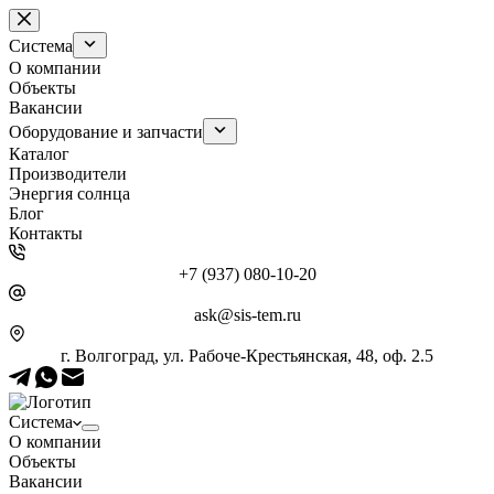
Перейти
к
Система
сути
О компании
Объекты
Вакансии
Оборудование и запчасти
Каталог
Производители
Энергия солнца
Блог
Контакты
+7 (937) 080-10-20
ask@sis-tem.ru
г. Волгоград, ул. Рабоче-Крестьянская, 48, оф. 2.5
Система
О компании
Объекты
Вакансии